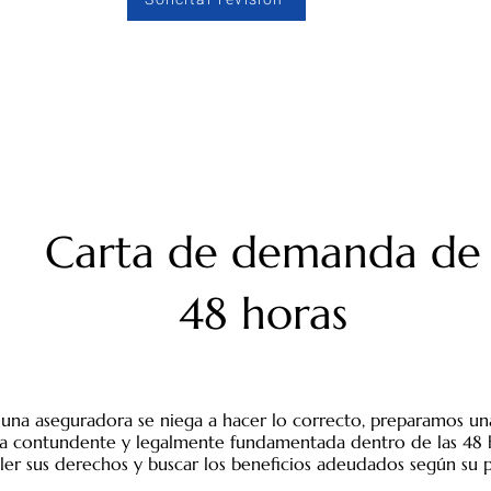
Carta de demanda de
48 horas
una aseguradora se niega a hacer lo correcto, preparamos un
 contundente y legalmente fundamentada dentro de las 48 
ler sus derechos y buscar los beneficios adeudados según su p