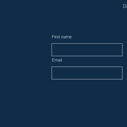
D
First name
Email