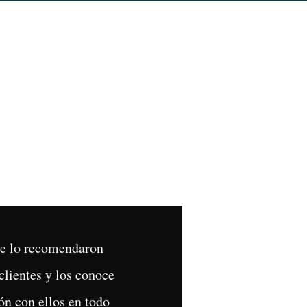
Me lo recomendaron
clientes y los conoce
n con ellos en todo